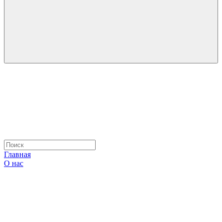
Главная
О нас