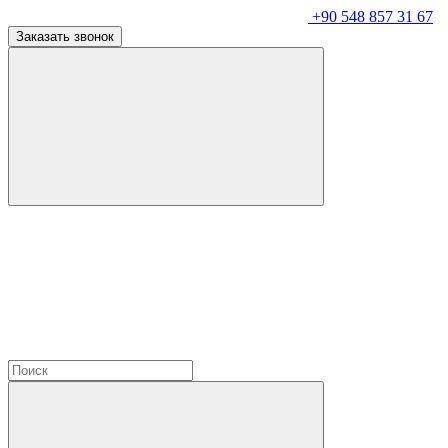
+90 548 857 31 67
Заказать звонок