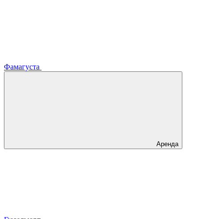
Фамагуста
Аренда