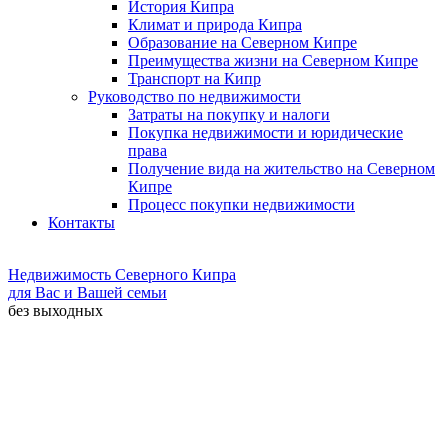
История Кипра
Климат и природа Кипра
Образование на Северном Кипре
Преимущества жизни на Северном Кипре
Транспорт на Кипр
Руководство по недвижимости
Затраты на покупку и налоги
Покупка недвижимости и юридические
права
Получение вида на жительство на Северном
Кипре
Процесс покупки недвижимости
Контакты
Недвижимость Северного Кипра
для Вас и Вашей семьи
без выходных