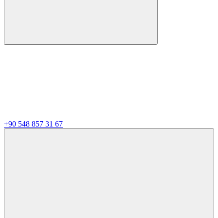
+90 548 857 31 67