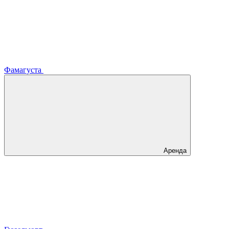
Фамагуста
Аренда