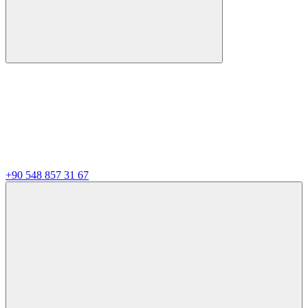
+90 548 857 31 67