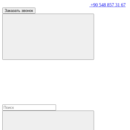
+90 548 857 31 67
Заказать звонок