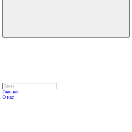
Главная
О нас