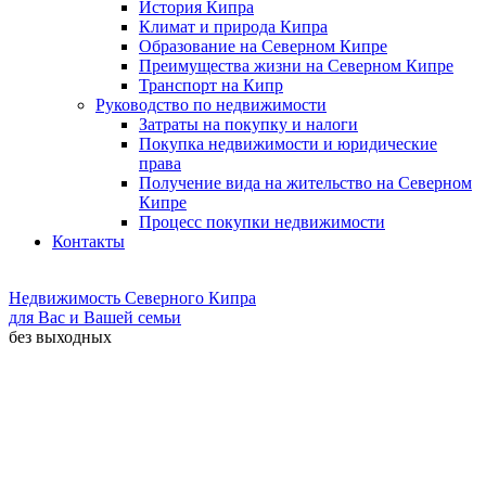
История Кипра
Климат и природа Кипра
Образование на Северном Кипре
Преимущества жизни на Северном Кипре
Транспорт на Кипр
Руководство по недвижимости
Затраты на покупку и налоги
Покупка недвижимости и юридические
права
Получение вида на жительство на Северном
Кипре
Процесс покупки недвижимости
Контакты
Недвижимость Северного Кипра
для Вас и Вашей семьи
без выходных