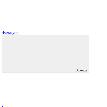
Фамагуста
Аренда