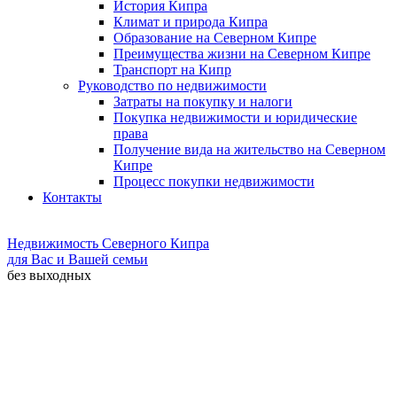
История Кипра
Климат и природа Кипра
Образование на Северном Кипре
Преимущества жизни на Северном Кипре
Транспорт на Кипр
Руководство по недвижимости
Затраты на покупку и налоги
Покупка недвижимости и юридические
права
Получение вида на жительство на Северном
Кипре
Процесс покупки недвижимости
Контакты
Недвижимость Северного Кипра
для Вас и Вашей семьи
без выходных