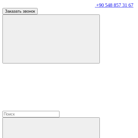
+90 548 857 31 67
Заказать звонок