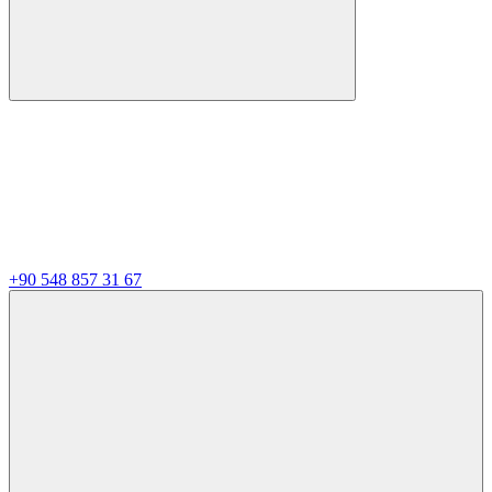
+90 548 857 31 67