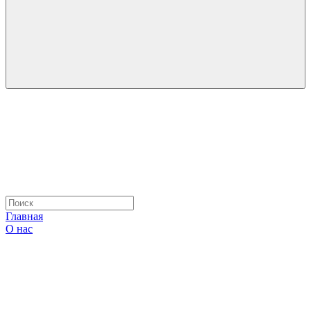
Главная
О нас