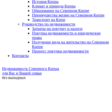
История Кипра
Климат и природа Кипра
Образование на Северном Кипре
Преимущества жизни на Северном Кипре
Транспорт на Кипр
Руководство по недвижимости
Затраты на покупку и налоги
Покупка недвижимости и юридические
права
Получение вида на жительство на Северном
Кипре
Процесс покупки недвижимости
Контакты
Недвижимость Северного Кипра
для Вас и Вашей семьи
без выходных