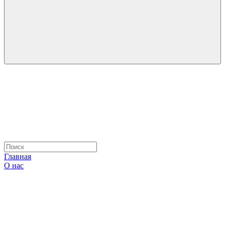
Главная
О нас