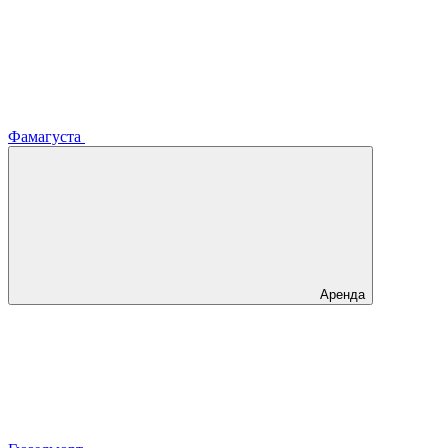
Фамагуста
Аренда