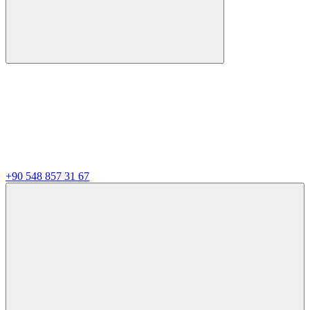
+90 548 857 31 67