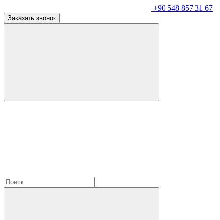
+90 548 857 31 67
Заказать звонок