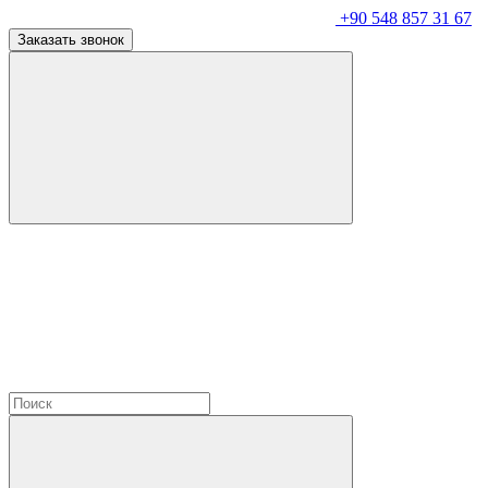
+90 548 857 31 67
Заказать звонок