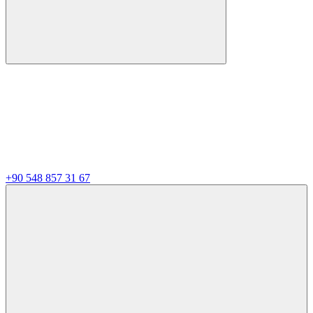
+90 548 857 31 67