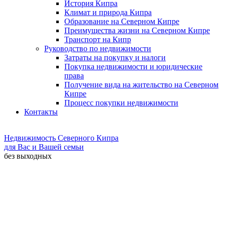
История Кипра
Климат и природа Кипра
Образование на Северном Кипре
Преимущества жизни на Северном Кипре
Транспорт на Кипр
Руководство по недвижимости
Затраты на покупку и налоги
Покупка недвижимости и юридические
права
Получение вида на жительство на Северном
Кипре
Процесс покупки недвижимости
Контакты
Недвижимость Северного Кипра
для Вас и Вашей семьи
без выходных