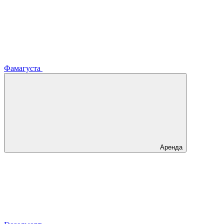
Фамагуста
Аренда