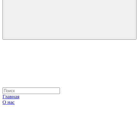
Главная
О нас