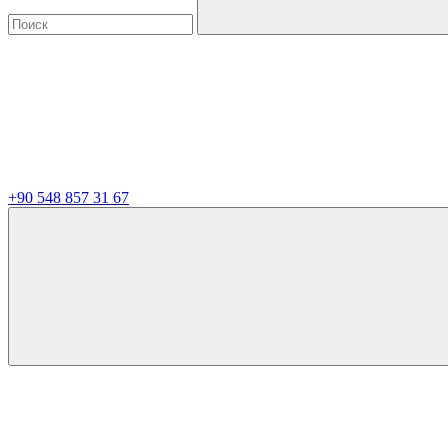
+90 548 857 31 67