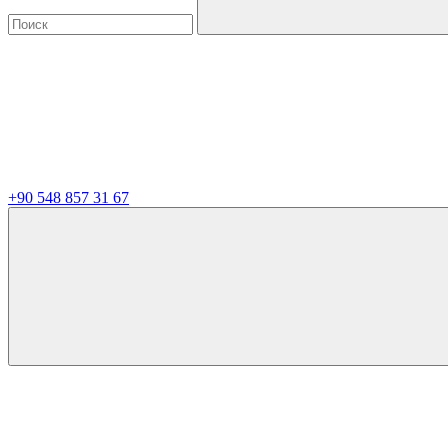
+90 548 857 31 67