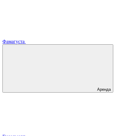
Фамагуста
Аренда