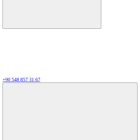
+90 548 857 31 67