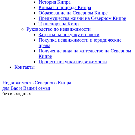
История Кипра
Климат и природа Кипра
Образование на Северном Кипре
Преимущества жизни на Северном Кипре
Транспорт на Кипр
Руководство по недвижимости
Затраты на покупку и налоги
Покупка недвижимости и юридические
права
Получение вида на жительство на Северном
Кипре
Процесс покупки недвижимости
Контакты
Недвижимость Северного Кипра
для Вас и Вашей семьи
без выходных