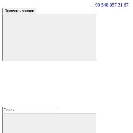
+90 548 857 31 67
Заказать звонок