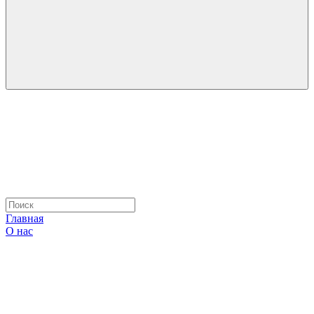
Главная
О нас