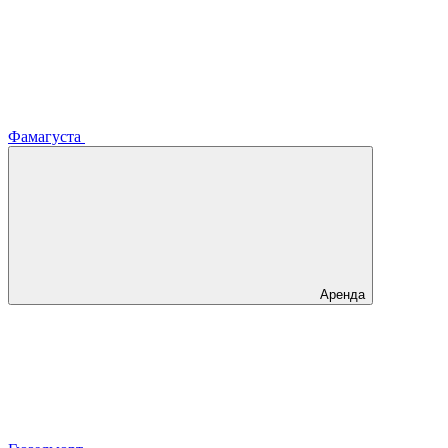
Фамагуста
Аренда