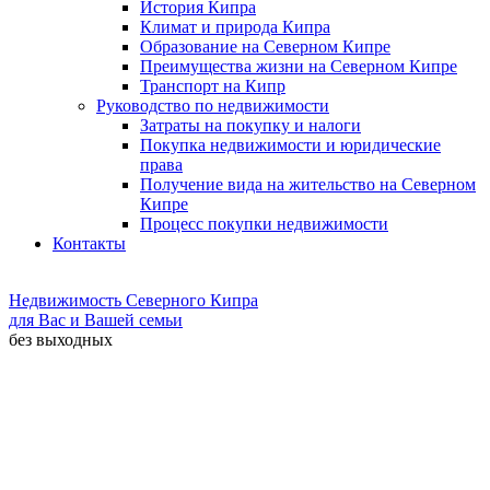
История Кипра
Климат и природа Кипра
Образование на Северном Кипре
Преимущества жизни на Северном Кипре
Транспорт на Кипр
Руководство по недвижимости
Затраты на покупку и налоги
Покупка недвижимости и юридические
права
Получение вида на жительство на Северном
Кипре
Процесс покупки недвижимости
Контакты
Недвижимость Северного Кипра
для Вас и Вашей семьи
без выходных