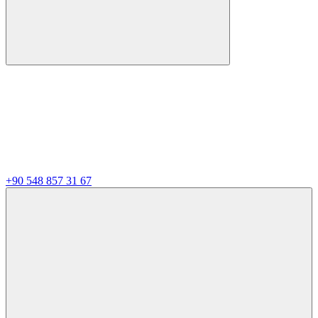
+90 548 857 31 67