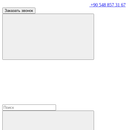
+90 548 857 31 67
Заказать звонок