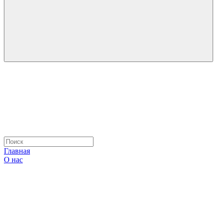
Главная
О нас