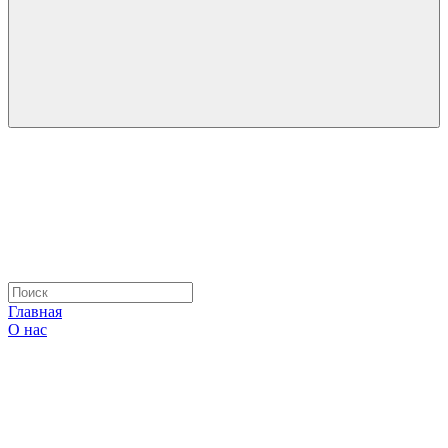
Главная
О нас