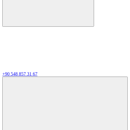
+90 548 857 31 67