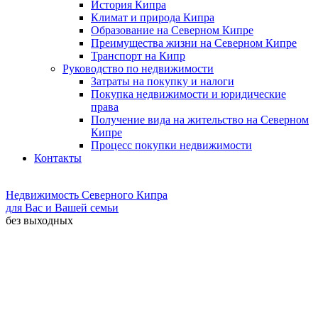
История Кипра
Климат и природа Кипра
Образование на Северном Кипре
Преимущества жизни на Северном Кипре
Транспорт на Кипр
Руководство по недвижимости
Затраты на покупку и налоги
Покупка недвижимости и юридические
права
Получение вида на жительство на Северном
Кипре
Процесс покупки недвижимости
Контакты
Недвижимость Северного Кипра
для Вас и Вашей семьи
без выходных