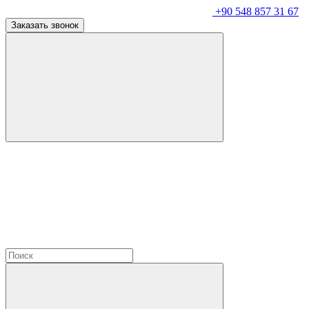
+90 548 857 31 67
Заказать звонок