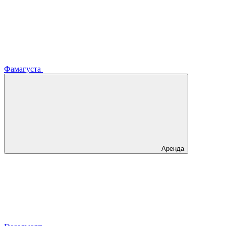
Фамагуста
Аренда