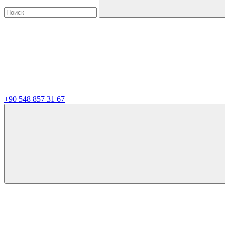
+90 548 857 31 67