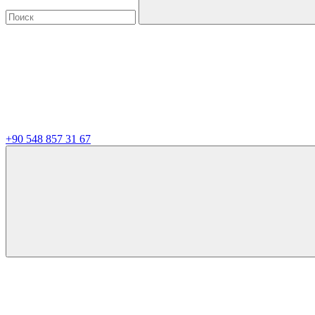
+90 548 857 31 67