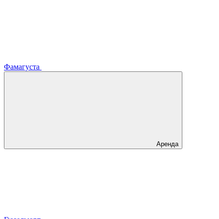
Фамагуста
Аренда