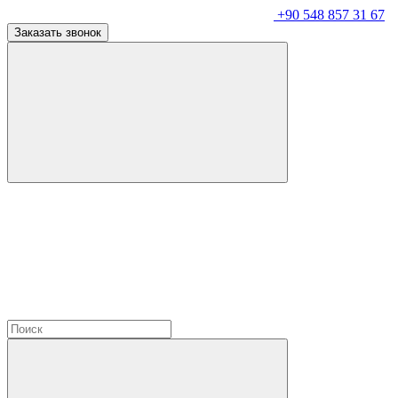
+90 548 857 31 67
Заказать звонок