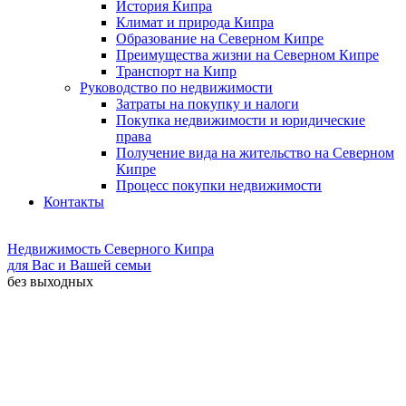
История Кипра
Климат и природа Кипра
Образование на Северном Кипре
Преимущества жизни на Северном Кипре
Транспорт на Кипр
Руководство по недвижимости
Затраты на покупку и налоги
Покупка недвижимости и юридические
права
Получение вида на жительство на Северном
Кипре
Процесс покупки недвижимости
Контакты
Недвижимость Северного Кипра
для Вас и Вашей семьи
без выходных