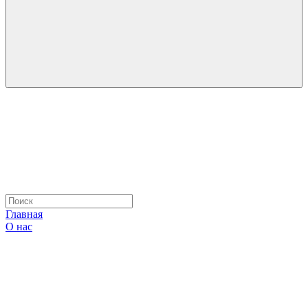
Главная
О нас