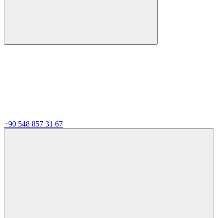
+90 548 857 31 67