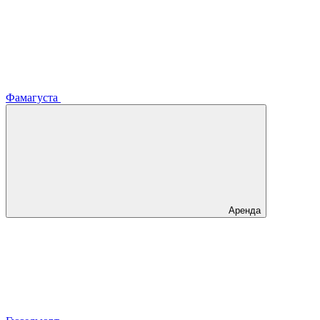
Фамагуста
Аренда