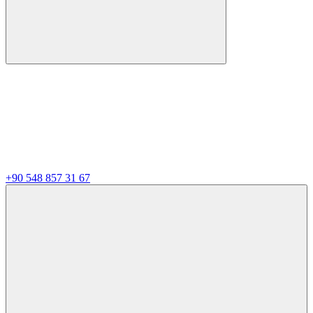
+90 548 857 31 67