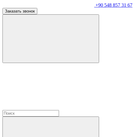
+90 548 857 31 67
Заказать звонок