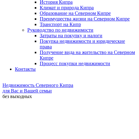
История Кипра
Климат и природа Кипра
Образование на Северном Кипре
Преимущества жизни на Северном Кипре
Транспорт на Кипр
Руководство по недвижимости
Затраты на покупку и налоги
Покупка недвижимости и юридические
права
Получение вида на жительство на Северном
Кипре
Процесс покупки недвижимости
Контакты
Недвижимость Северного Кипра
для Вас и Вашей семьи
без выходных