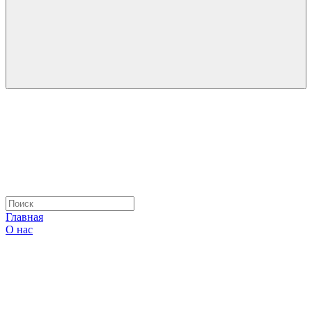
Главная
О нас