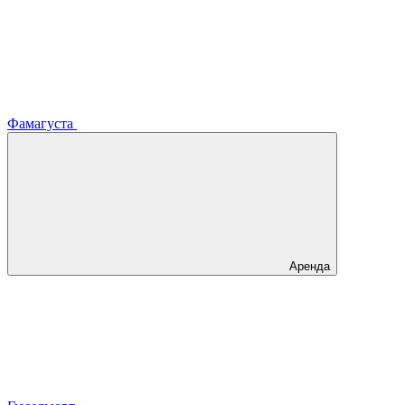
Фамагуста
Аренда