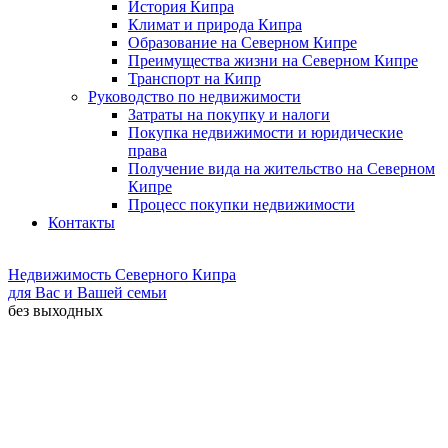
История Кипра
Климат и природа Кипра
Образование на Северном Кипре
Преимущества жизни на Северном Кипре
Транспорт на Кипр
Руководство по недвижимости
Затраты на покупку и налоги
Покупка недвижимости и юридические
права
Получение вида на жительство на Северном
Кипре
Процесс покупки недвижимости
Контакты
Недвижимость Северного Кипра
для Вас и Вашей семьи
без выходных