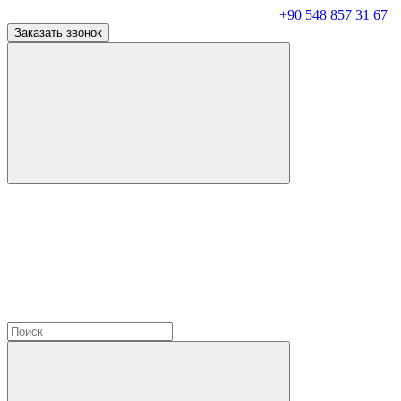
+90 548 857 31 67
Заказать звонок