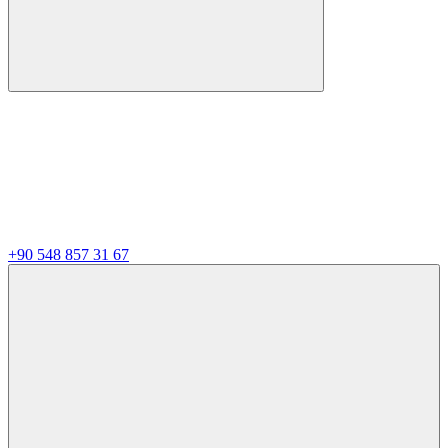
+90 548 857 31 67