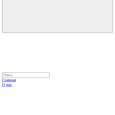
Главная
О нас