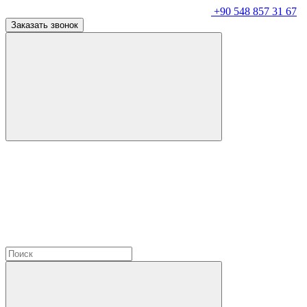
+90 548 857 31 67
Заказать звонок