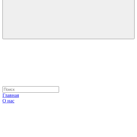
Главная
О нас