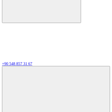
+90 548 857 31 67