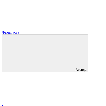
Фамагуста
Аренда