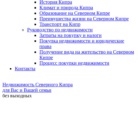
История Кипра
Климат и природа Кипра
Образование на Северном Кипре
Преимущества жизни на Северном Кипре
Транспорт на Кипр
Руководство по недвижимости
Затраты на покупку и налоги
Покупка недвижимости и юридические
права
Получение вида на жительство на Северном
Кипре
Процесс покупки недвижимости
Контакты
Недвижимость Северного Кипра
для Вас и Вашей семьи
без выходных