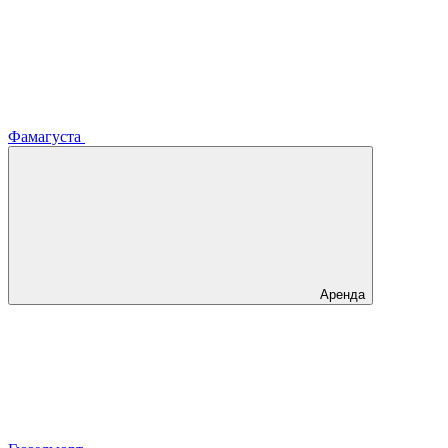
Фамагуста
Аренда