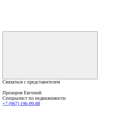
Связаться с представителем
Прохоров Евгений
Специалист по недвижимости
+7 (967) 196-99-88