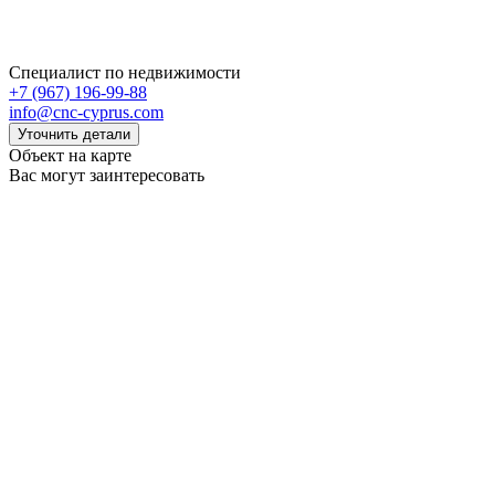
Специалист по недвижимости
+7 (967) 196-99-88
info@cnc-cyprus.com
Уточнить детали
Объект на карте
Вас могут заинтересовать