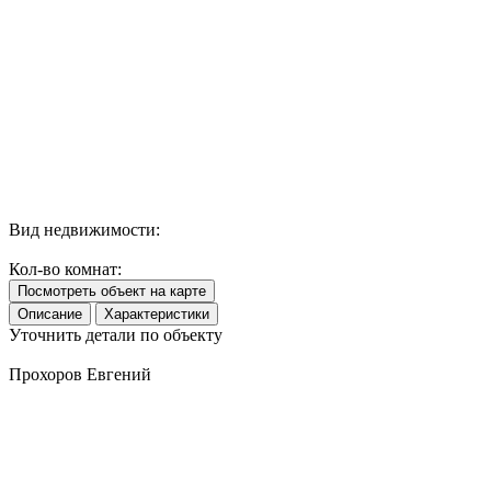
Вид недвижимости:
Кол-во комнат:
Посмотреть объект на карте
Описание
Характеристики
Уточнить детали по объекту
Прохоров Евгений