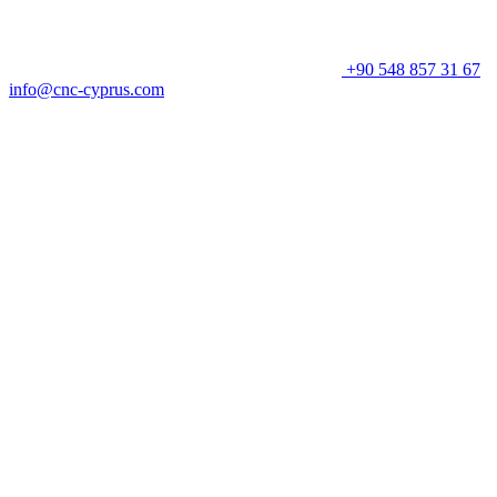
+90 548 857 31 67
info@cnc-cyprus.com