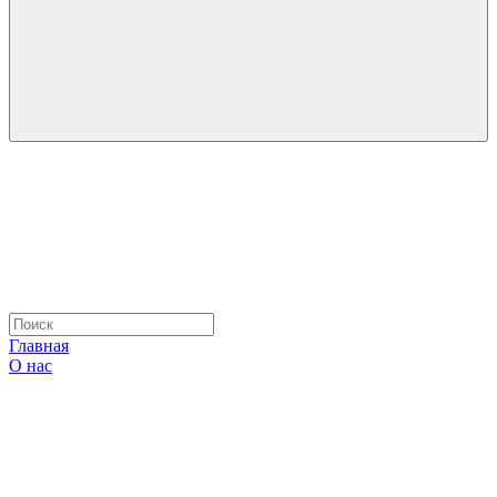
Главная
О нас