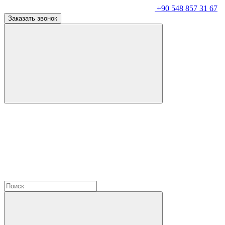
+90 548 857 31 67
Заказать звонок