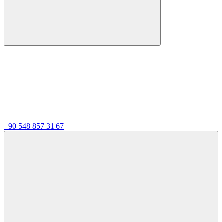
+90 548 857 31 67