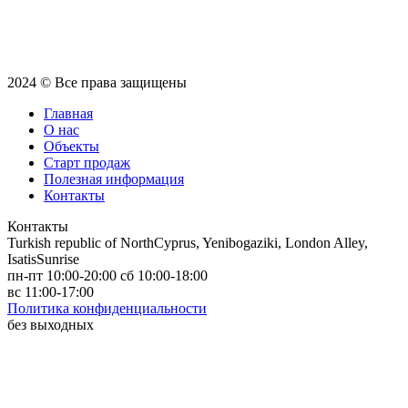
2024 © Все права защищены
Главная
О нас
Объекты
Старт продаж
Полезная информация
Контакты
Контакты
Turkish republic of NorthCyprus, Yenibogaziki, London Alley,
IsatisSunrise
пн-пт 10:00-20:00 сб 10:00-18:00
вс 11:00-17:00
Политика конфиденциальности
без выходных