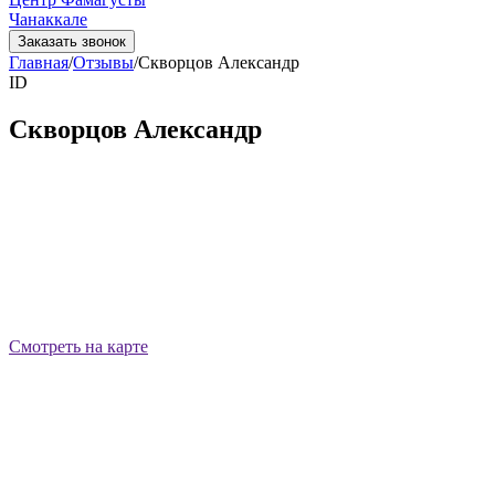
Чанаккале
Заказать звонок
Главная
/
Отзывы
/
Скворцов Александр
ID
Скворцов Александр
Смотреть на карте