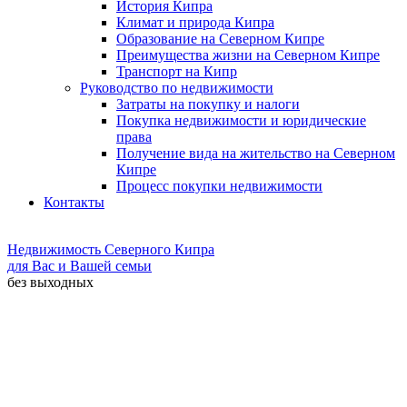
История Кипра
Климат и природа Кипра
Образование на Северном Кипре
Преимущества жизни на Северном Кипре
Транспорт на Кипр
Руководство по недвижимости
Затраты на покупку и налоги
Покупка недвижимости и юридические
права
Получение вида на жительство на Северном
Кипре
Процесс покупки недвижимости
Контакты
Недвижимость Северного Кипра
для Вас и Вашей семьи
без выходных