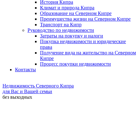
История Кипра
Климат и природа Кипра
Образование на Северном Кипре
Преимущества жизни на Северном Кипре
Транспорт на Кипр
Руководство по недвижимости
Затраты на покупку и налоги
Покупка недвижимости и юридические
права
Получение вида на жительство на Северном
Кипре
Процесс покупки недвижимости
Контакты
Недвижимость Северного Кипра
для Вас и Вашей семьи
без выходных