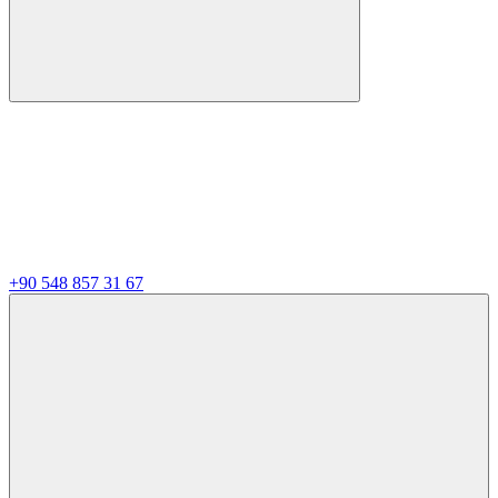
+90 548 857 31 67