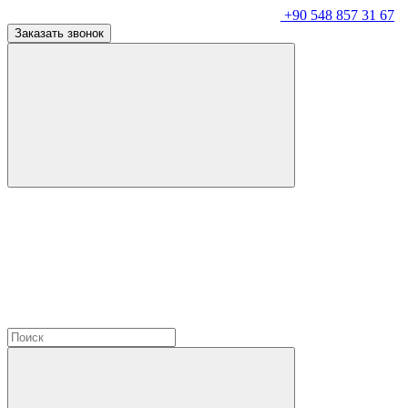
+90 548 857 31 67
Заказать звонок