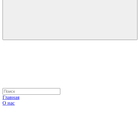
Главная
О нас