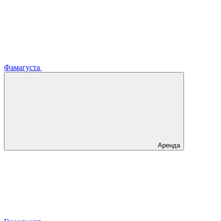
Фамагуста
Аренда