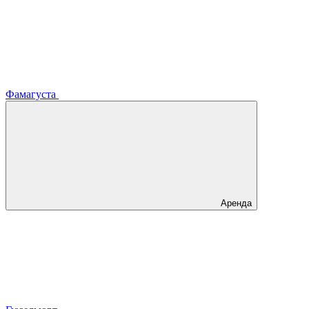
Фамагуста
Аренда