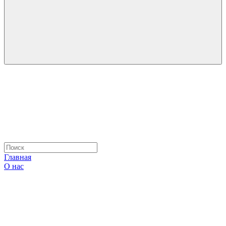
Главная
О нас