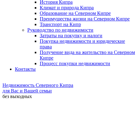
История Кипра
Климат и природа Кипра
Образование на Северном Кипре
Преимущества жизни на Северном Кипре
Транспорт на Кипр
Руководство по недвижимости
Затраты на покупку и налоги
Покупка недвижимости и юридические
права
Получение вида на жительство на Северном
Кипре
Процесс покупки недвижимости
Контакты
Недвижимость Северного Кипра
для Вас и Вашей семьи
без выходных