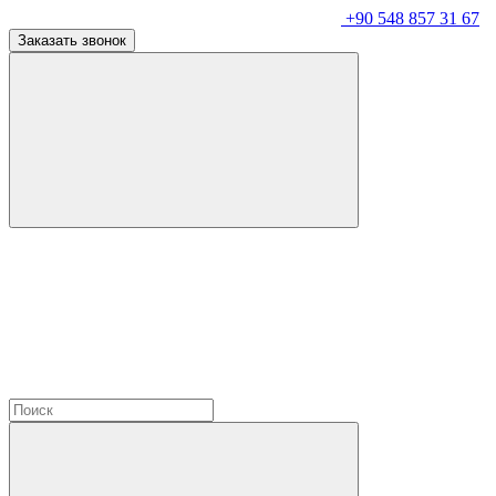
+90 548 857 31 67
Заказать звонок