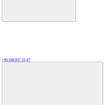
+90 548 857 31 67